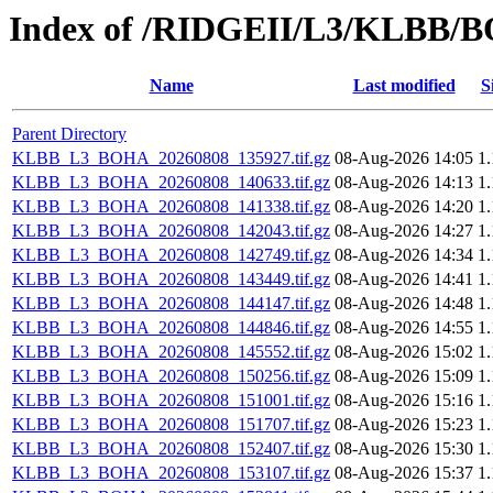
Index of /RIDGEII/L3/KLBB/
Name
Last modified
S
Parent Directory
KLBB_L3_BOHA_20260808_135927.tif.gz
08-Aug-2026 14:05
1
KLBB_L3_BOHA_20260808_140633.tif.gz
08-Aug-2026 14:13
1
KLBB_L3_BOHA_20260808_141338.tif.gz
08-Aug-2026 14:20
1
KLBB_L3_BOHA_20260808_142043.tif.gz
08-Aug-2026 14:27
1
KLBB_L3_BOHA_20260808_142749.tif.gz
08-Aug-2026 14:34
1
KLBB_L3_BOHA_20260808_143449.tif.gz
08-Aug-2026 14:41
1
KLBB_L3_BOHA_20260808_144147.tif.gz
08-Aug-2026 14:48
1
KLBB_L3_BOHA_20260808_144846.tif.gz
08-Aug-2026 14:55
1
KLBB_L3_BOHA_20260808_145552.tif.gz
08-Aug-2026 15:02
1
KLBB_L3_BOHA_20260808_150256.tif.gz
08-Aug-2026 15:09
1
KLBB_L3_BOHA_20260808_151001.tif.gz
08-Aug-2026 15:16
1
KLBB_L3_BOHA_20260808_151707.tif.gz
08-Aug-2026 15:23
1
KLBB_L3_BOHA_20260808_152407.tif.gz
08-Aug-2026 15:30
1
KLBB_L3_BOHA_20260808_153107.tif.gz
08-Aug-2026 15:37
1